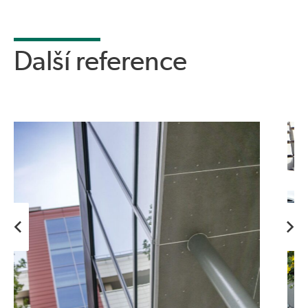
Další reference