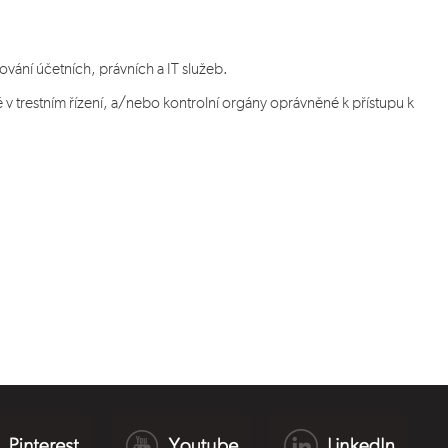
ování účetních, právních a IT služeb.
 trestním řízení, a/nebo kontrolní orgány oprávněné k přístupu k