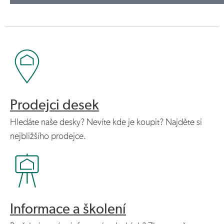
Prodejci desek
Hledáte naše desky? Nevíte kde je koupit? Najděte si
nejbližšího prodejce.
Informace a školení