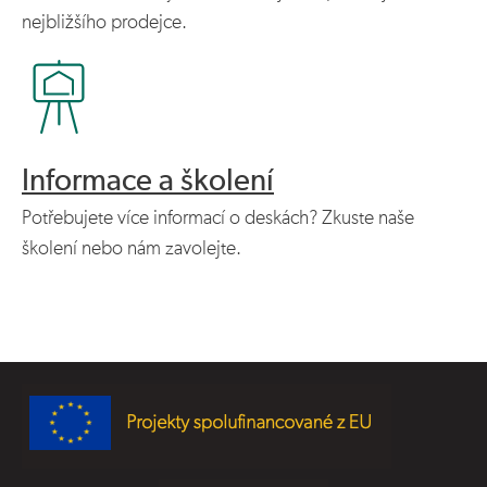
nejbližšího prodejce.
Informace a školení
Potřebujete více informací o deskách? Zkuste naše
školení nebo nám zavolejte.