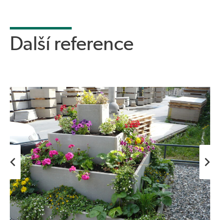
Další reference