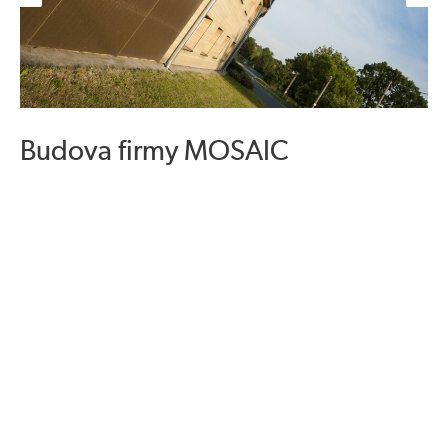
Budova firmy MOSAIC