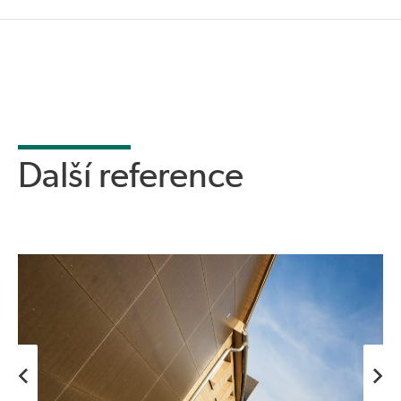
Další reference