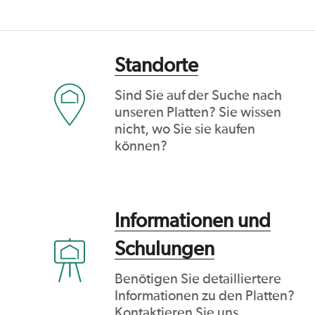
Standorte
Sind Sie auf der Suche nach
unseren Platten? Sie wissen
nicht, wo Sie sie kaufen
können?
Informationen und
Schulungen
Benötigen Sie detailliertere
Informationen zu den Platten?
Kontaktieren Sie uns