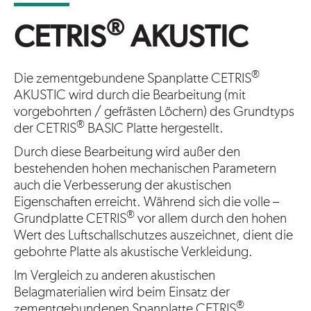
®
CETRIS
AKUSTIC
®
Die zementgebundene Spanplatte CETRIS
AKUSTIC wird durch die Bearbeitung (mit
vorgebohrten / gefrästen Löchern) des Grundtyps
®
der CETRIS
BASIC Platte hergestellt.
Durch diese Bearbeitung wird außer den
bestehenden hohen mechanischen Parametern
auch die Verbesserung der akustischen
Eigenschaften erreicht. Während sich die volle –
®
Grundplatte CETRIS
vor allem durch den hohen
Wert des Luftschallschutzes auszeichnet, dient die
gebohrte Platte als akustische Verkleidung.
Im Vergleich zu anderen akustischen
Belagmaterialien wird beim Einsatz der
®
zementgebundenen Spanplatte CETRIS