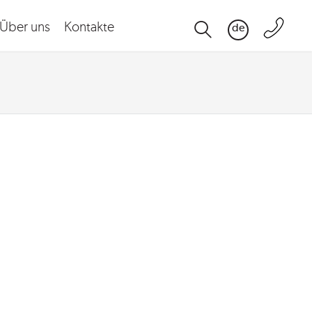
Über uns
Kontakte
de