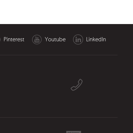
Pinterest
Youtube
LinkedIn