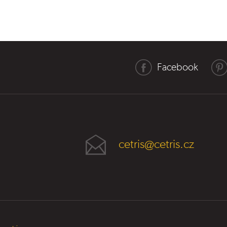
Facebook
cetris@cetris.cz