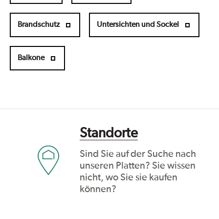
Brandschutz
Untersichten und Sockel
Balkone
Standorte
Sind Sie auf der Suche nach
unseren Platten? Sie wissen
nicht, wo Sie sie kaufen
können?