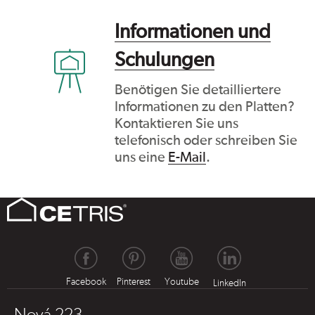
Informationen und
Schulungen
Benötigen Sie detailliertere
Informationen zu den Platten?
Kontaktieren Sie uns
telefonisch oder schreiben Sie
uns eine
E-Mail
.
Facebook
Pinterest
Youtube
LinkedIn