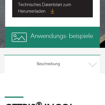
Technisches Datenblatt zum
Herunterladen
Anwendungs- beispiele
Beschreibung