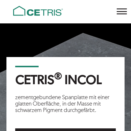
Cetris
®
CETRIS
INCOL
zementgebundene Spanplatte mit einer
glatten Oberfläche, in der Masse mit
schwarzem Pigment durchgefärbt.