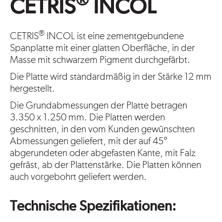
®
CETRIS
INCOL
®
CETRIS
INCOL ist eine zementgebundene
Spanplatte mit einer glatten Oberfläche, in der
Masse mit schwarzem Pigment durchgefärbt.
Die Platte wird standardmäßig in der Stärke 12 mm
hergestellt.
Die Grundabmessungen der Platte betragen
3.350 x 1.250 mm. Die Platten werden
geschnitten, in den vom Kunden gewünschten
Abmessungen geliefert, mit der auf 45°
abgerundeten oder abgefasten Kante, mit Falz
gefräst, ab der Plattenstärke. Die Platten können
auch vorgebohrt geliefert werden.
Technische Spezifikationen: