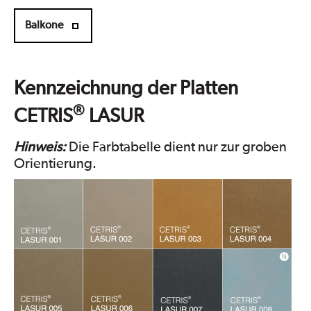
Balkone
Kennzeichnung der Platten
®
CETRIS
LASUR
Hinweis:
Die Farbtabelle dient nur zur groben
Orientierung.