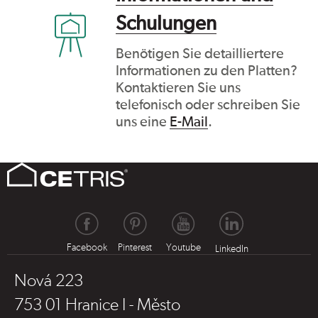
Schulungen
Benötigen Sie detailliertere
Informationen zu den Platten?
Kontaktieren Sie uns
telefonisch oder schreiben Sie
uns eine
E-Mail
.
Facebook
Pinterest
Youtube
LinkedIn
Nová 223
753 01 Hranice I - Město