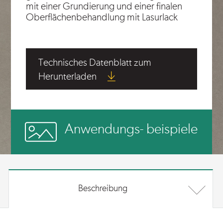
mit einer Grundierung und einer finalen
Oberflächenbehandlung mit Lasurlack
Technisches Datenblatt zum
Herunterladen
Anwendungs- beispiele
Beschreibung