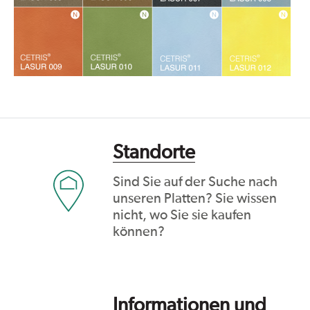
Standorte
Sind Sie auf der Suche nach
unseren Platten? Sie wissen
nicht, wo Sie sie kaufen
können?
Informationen und