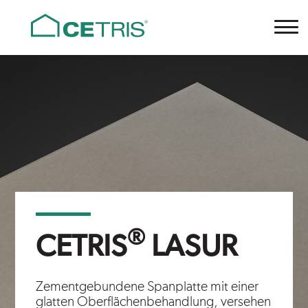
Cetris
®
CETRIS
LASUR
Zementgebundene Spanplatte mit einer
glatten Oberflächenbehandlung, versehen