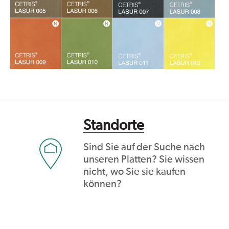
Standorte
Sind Sie auf der Suche nach
unseren Platten? Sie wissen
nicht, wo Sie sie kaufen
können?