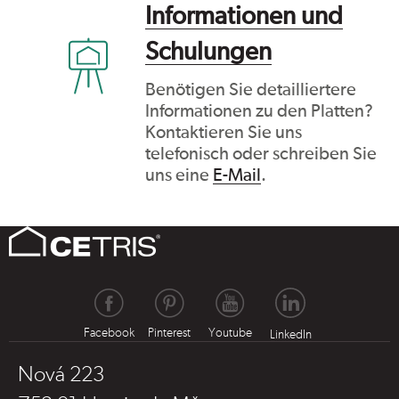
Informationen und
Schulungen
Benötigen Sie detailliertere
Informationen zu den Platten?
Kontaktieren Sie uns
telefonisch oder schreiben Sie
uns eine
E-Mail
.
Facebook
Pinterest
Youtube
LinkedIn
Nová 223