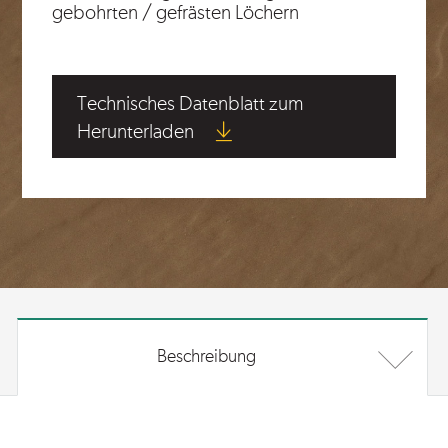
gebohrten / gefrästen Löchern
Technisches Datenblatt zum
Herunterladen
Beschreibung