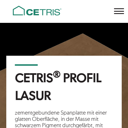
Cetris
®
CETRIS
PROFIL
LASUR
zementgebundene Spanplatte mit einer
glatten Oberfläche, in der Masse mit
schwarzem Pigment durchgefärbt, mit