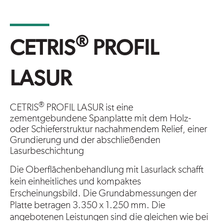
®
CETRIS
PROFIL
LASUR
®
CETRIS
PROFIL LASUR ist eine
zementgebundene Spanplatte mit dem Holz-
oder Schieferstruktur nachahmendem Relief, einer
Grundierung und der abschließenden
Lasurbeschichtung
Die Oberflächenbehandlung mit Lasurlack schafft
kein einheitliches und kompaktes
Erscheinungsbild. Die Grundabmessungen der
Platte betragen 3.350 x 1.250 mm. Die
angebotenen Leistungen sind die gleichen wie bei