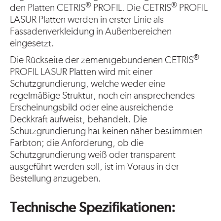
®
®
den Platten CETRIS
PROFIL. Die CETRIS
PROFIL
LASUR Platten werden in erster Linie als
Fassadenverkleidung in Außenbereichen
eingesetzt.
®
Die Rückseite der zementgebundenen CETRIS
PROFIL LASUR Platten wird mit einer
Schutzgrundierung, welche weder eine
regelmäßige Struktur, noch ein ansprechendes
Erscheinungsbild oder eine ausreichende
Deckkraft aufweist, behandelt. Die
Schutzgrundierung hat keinen näher bestimmten
Farbton; die Anforderung, ob die
Schutzgrundierung weiß oder transparent
ausgeführt werden soll, ist im Voraus in der
Bestellung anzugeben.
Technische Spezifikationen: