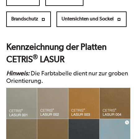
Brandschutz
Untersichten und Sockel
Kennzeichnung der Platten
®
CETRIS
LASUR
Hinweis:
Die Farbtabelle dient nur zur groben
Orientierung.