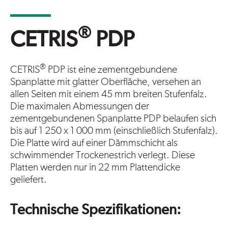
®
CETRIS
PDP
®
CETRIS
PDP ist eine zementgebundene
Spanplatte mit glatter Oberfläche, versehen an
allen Seiten mit einem 45 mm breiten Stufenfalz.
Die maximalen Abmessungen der
zementgebundenen Spanplatte PDP belaufen sich
bis auf 1 250 x 1 000 mm (einschließlich Stufenfalz).
Die Platte wird auf einer Dämmschicht als
schwimmender Trockenestrich verlegt. Diese
Platten werden nur in 22 mm Plattendicke
geliefert.
Technische Spezifikationen: