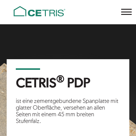
Cetris
®
CETRIS
PDP
ist eine zementgebundene Spanplatte mit
glatter Oberfläche, versehen an allen
Seiten mit einem 45 mm breiten
Stufenfalz.