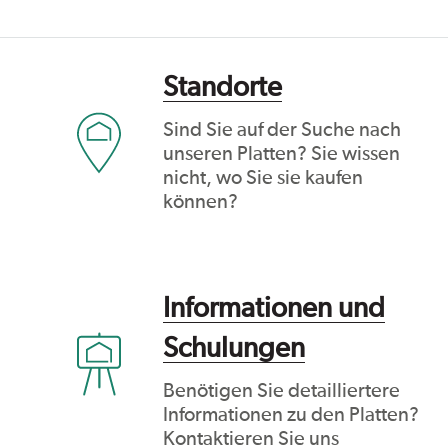
Standorte
Sind Sie auf der Suche nach
unseren Platten? Sie wissen
nicht, wo Sie sie kaufen
können?
Informationen und
Schulungen
Benötigen Sie detailliertere
Informationen zu den Platten?
Kontaktieren Sie uns