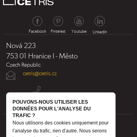
Facebook
Pinterest
Youtube
LinkedIn
Nová 223
753 01 Hranice I - Město
Czech Republic
cetris@cetris.cz
POUVONS-NOUS UTILISER LES
DONNÉES POUR L'ANALYSE DU
TRAFIC ?
Nous utilisons des cookies uniquement pour
l'analyse du trafic, rien d'autre. Nous serons