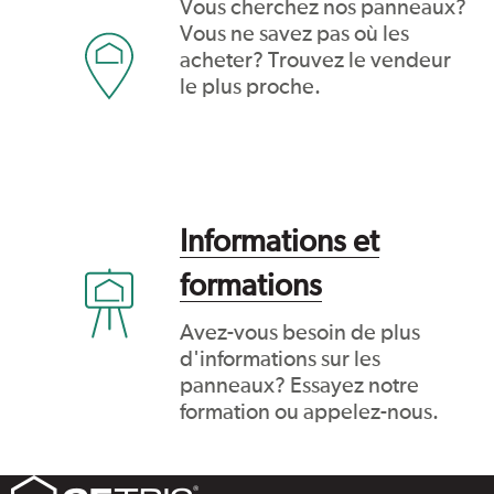
Vous cherchez nos panneaux?
Vous ne savez pas où les
acheter? Trouvez le vendeur
le plus proche.
Informations et
formations
Avez-vous besoin de plus
d'informations sur les
panneaux? Essayez notre
formation ou appelez-nous.