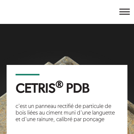
Cetris
®
CETRIS
PDB
c'est un panneau rectifié de particule de
bois liées au ciment muni d'une languette
et d'une rainure, calibré par ponçage