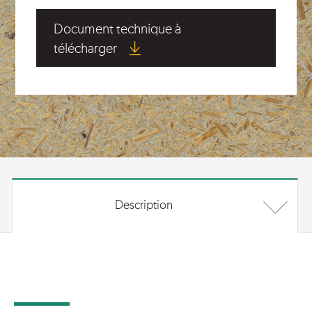
Document technique à
télécharger
Description