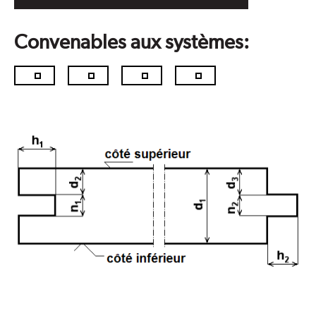
Convenables aux systèmes: