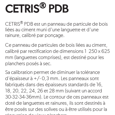
®
CETRIS
PDB
®
CETRIS
PDB est un panneau de particule de bois
liées au ciment muni d'une languette et d'une
rainure, calibré par ponçage.
Ce panneau de particules de bois liées au ciment,
calibré par rectification de dimensions 1 250 x 625
mm (languettes comprises), est destiné pour les
planchers posés à sec.
Sa calibration permet de diminuer la tolérance
d'épaisseur à +/- 0,3 mm. Les panneaux sont
fabriqués dans des épaisseurs standards de 16,
18, 20, 22, 24, 26 et 28 mm (suivant un accord
30-32-34-36mm). Le contour de ces panneaux est
doté de languettes et rainures, ils sont destinés à
être posés sur des solives ou à être utilisés pour la