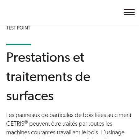
Cetris
TEST POINT
Prestations et
traitements de
surfaces
Les panneaux de particules de bois liées au ciment
®
CETRIS
peuvent être traités par toutes les
machines courantes travaillant le bois. L'usinage