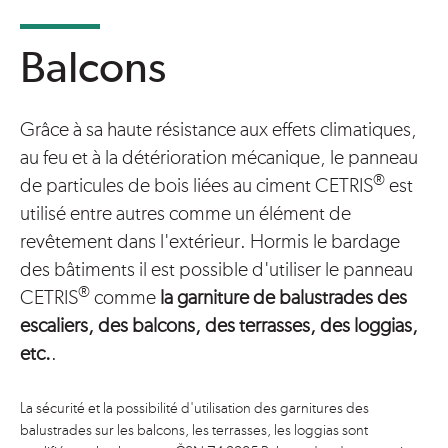
Balcons
Grâce à sa haute résistance aux effets climatiques,
au feu et à la détérioration mécanique, le panneau
®
de particules de bois liées au ciment CETRIS
est
utilisé entre autres comme un élément de
revêtement dans l'extérieur. Hormis le bardage
des bâtiments il est possible d'utiliser le panneau
®
CETRIS
comme
la garniture de balustrades des
escaliers, des balcons, des terrasses, des loggias,
etc.
.
La sécurité et la possibilité d'utilisation des garnitures des
balustrades sur les balcons, les terrasses, les loggias sont