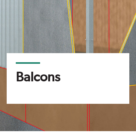
Balcons