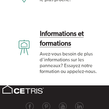
Informations et
formations
Avez-vous besoin de plus
d'informations sur les
panneaux? Essayez notre
formation ou appelez-nous.