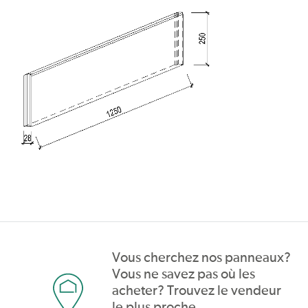
Vous cherchez nos panneaux?
Vous ne savez pas où les
acheter? Trouvez le vendeur
le plus proche.