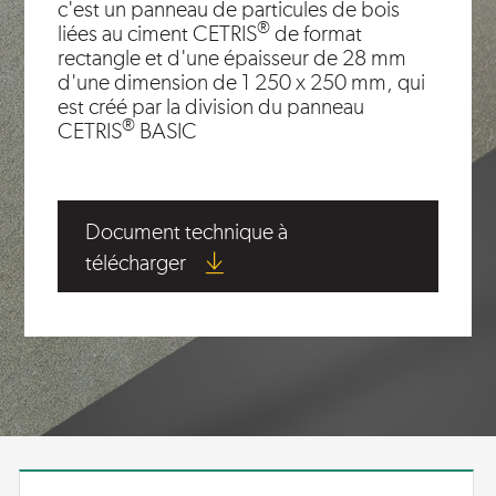
c'est un panneau de particules de bois
®
liées au ciment CETRIS
de format
rectangle et d'une épaisseur de 28 mm
d'une dimension de 1 250 x 250 mm, qui
est créé par la division du panneau
®
CETRIS
BASIC
Document technique à
télécharger