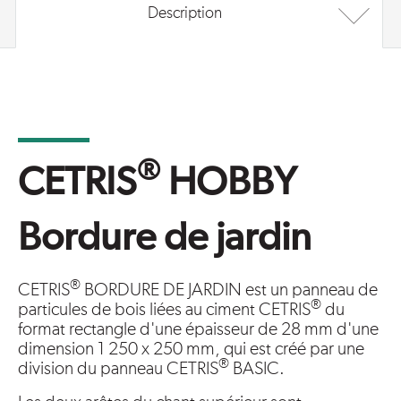
Description
®
CETRIS
HOBBY
Bordure de jardin
®
CETRIS
BORDURE DE JARDIN est un panneau de
®
particules de bois liées au ciment CETRIS
du
format rectangle d'une épaisseur de 28 mm d'une
dimension 1 250 x 250 mm, qui est créé par une
®
division du panneau CETRIS
BASIC.