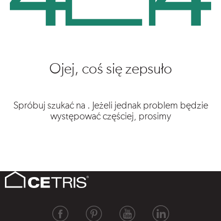
Ojej, coś się zepsuło
Spróbuj szukać na
. Jeżeli jednak problem będzie
występować częściej, prosimy