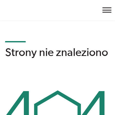
Cetris
Strony nie znaleziono