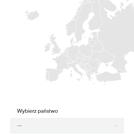
Wybierz państwo